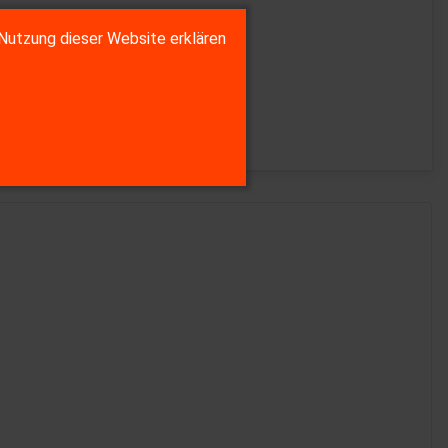
Nutzung dieser Website erklären