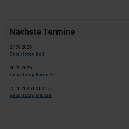
Nächste Termine
27.09.2026
Geburtstag Rolf
30.09.2026
Geburtstag Bernd H.
25.10.2026
00:00 Uhr
Geburtstag Michael