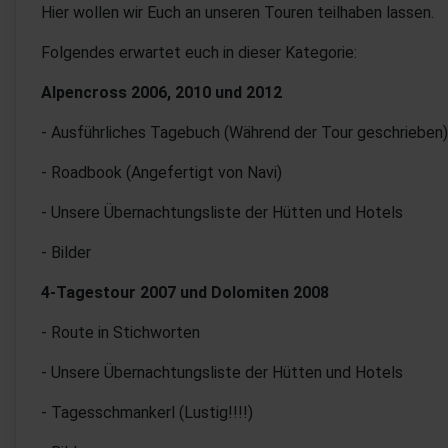
Hier wollen wir Euch an unseren Touren teilhaben lassen.
Folgendes erwartet euch in dieser Kategorie:
Alpencross 2006, 2010 und 2012
- Ausführliches Tagebuch (Während der Tour geschrieben)
- Roadbook (Angefertigt von Navi)
- Unsere Übernachtungsliste der Hütten und Hotels
- Bilder
4-Tagestour 2007 und Dolomiten 2008
- Route in Stichworten
- Unsere Übernachtungsliste der Hütten und Hotels
- Tagesschmankerl (Lustig!!!!)