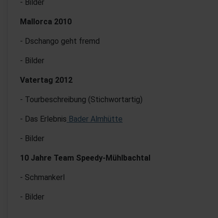
- Bilder
Mallorca 2010
- Dschango geht fremd
- Bilder
Vatertag 2012
- Tourbeschreibung (Stichwortartig)
- Das Erlebnis
Bader Almhütte
- Bilder
10 Jahre Team Speedy-Mühlbachtal
- Schmankerl
- Bilder