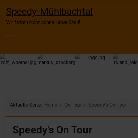
Speedy-Mühlbachtal
Wir fahren nicht schnell aber Steil!
Aktuelle Seite:
Home
On Tour
Speedy's On Tour
Speedy's On Tour