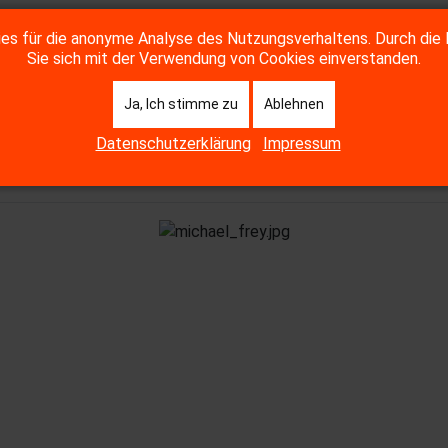
s für die anonyme Analyse des Nutzungsverhaltens. Durch die 
Sie sich mit der Verwendung von Cookies einverstanden.
Ja, Ich stimme zu
Ablehnen
Datenschutzerklärung
Impressum