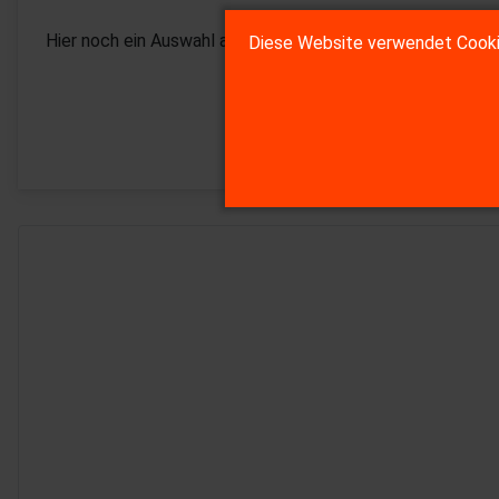
Hier noch ein Auswahl an Bilder von allen Touren:
Diese Website verwendet Cookie