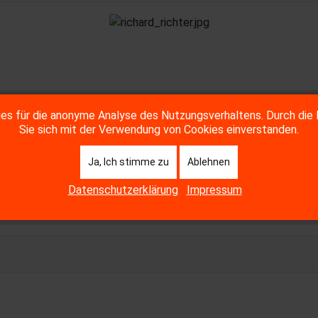
s für die anonyme Analyse des Nutzungsverhaltens. Durch die 
Sie sich mit der Verwendung von Cookies einverstanden.
Ja, Ich stimme zu
Ablehnen
Datenschutzerklärung
Impressum