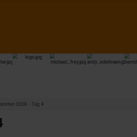
omiten 2008 - Tag 4
4