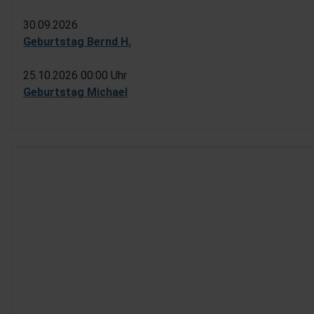
30.09.2026
Geburtstag Bernd H.
25.10.2026
00:00 Uhr
Geburtstag Michael