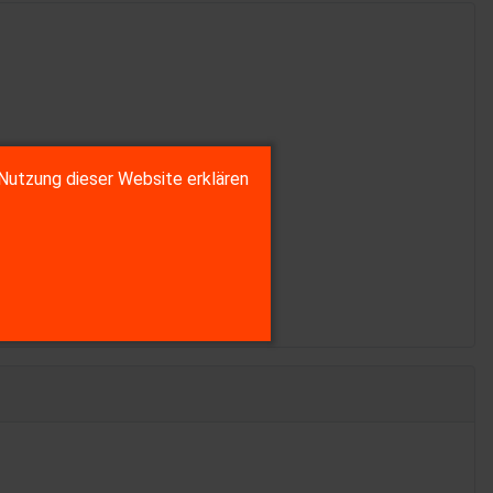
Nutzung dieser Website erklären