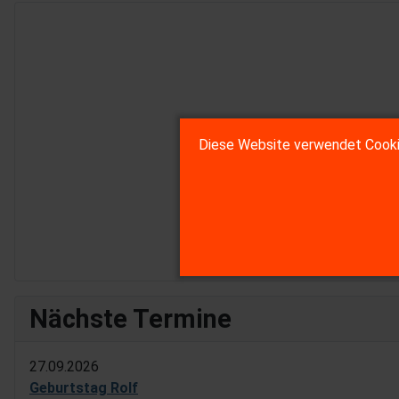
Diese Website verwendet Cookie
Nächste Termine
27.09.2026
Geburtstag Rolf